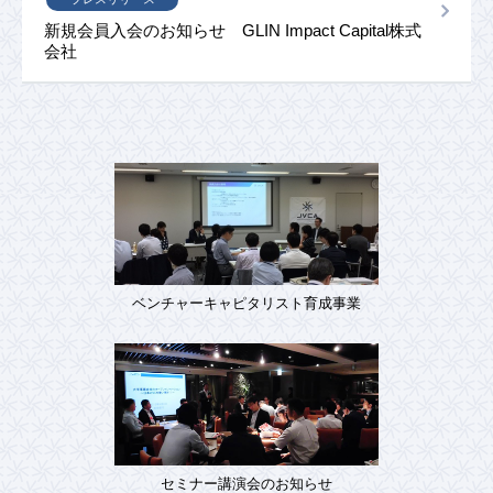
新規会員入会のお知らせ GLIN Impact Capital株式
会社
ベンチャーキャピタリスト育成事業
セミナー講演会のお知らせ