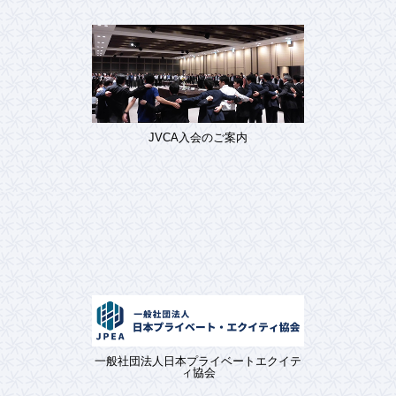
JVCA入会のご案内
一般社団法人日本プライベートエクイテ
ィ協会