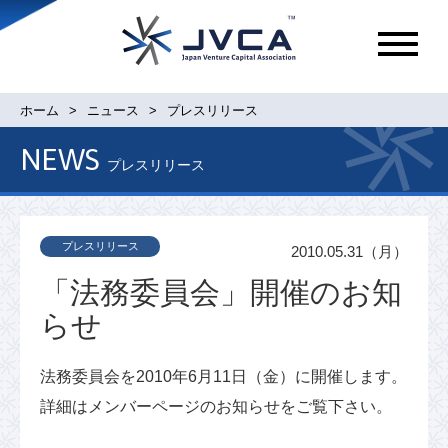
メ
ニ
ュ
ホーム
ニュース
プレスリリース
ー
NEWS
プレスリリース
プレスリリース
2010.05.31（月）
「法務委員会」開催のお知
らせ
法務委員会を2010年6月11日（金）に開催します。
詳細はメンバーページのお知らせをご覧下さい。