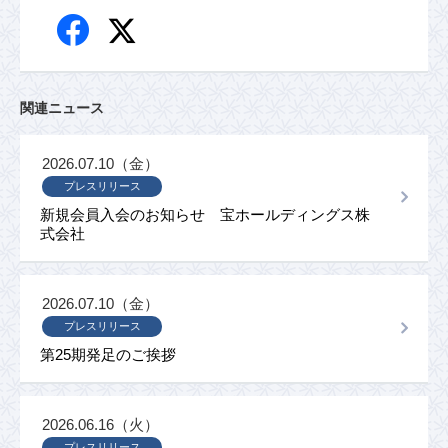
関連ニュース
2026.07.10（金）
プレスリリース
新規会員入会のお知らせ 宝ホールディングス株
式会社
2026.07.10（金）
プレスリリース
第25期発足のご挨拶
2026.06.16（火）
プレスリリース