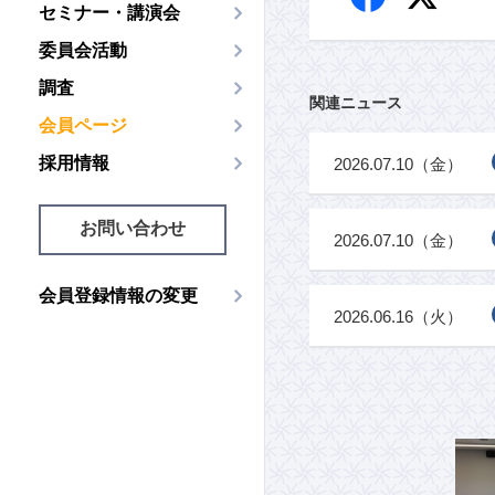
セミナー・講演会
委員会活動
調査
関連ニュース
会員ページ
採用情報
2026.07.10（金）
お問い合わせ
2026.07.10（金）
会員登録情報の変更
2026.06.16（火）