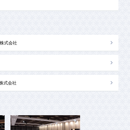
株式会社
al株式会社