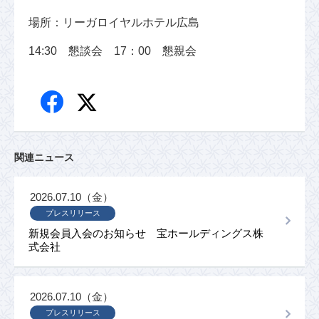
場所：リーガロイヤルホテル広島
14:30 懇談会 17：00 懇親会
関連ニュース
2026.07.10（金）
プレスリリース
新規会員入会のお知らせ 宝ホールディングス株
式会社
2026.07.10（金）
プレスリリース