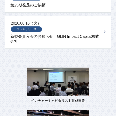
第25期発足のご挨拶
2026.06.16（火）
プレスリリース
新規会員入会のお知らせ GLIN Impact Capital株式
会社
ベンチャーキャピタリスト育成事業