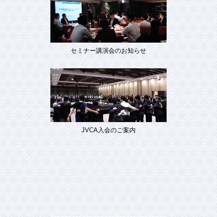
セミナー講演会のお知らせ
JVCA入会のご案内