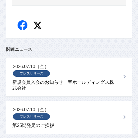
関連ニュース
2026.07.10（金）
プレスリリース
新規会員入会のお知らせ 宝ホールディングス株
式会社
2026.07.10（金）
プレスリリース
第25期発足のご挨拶