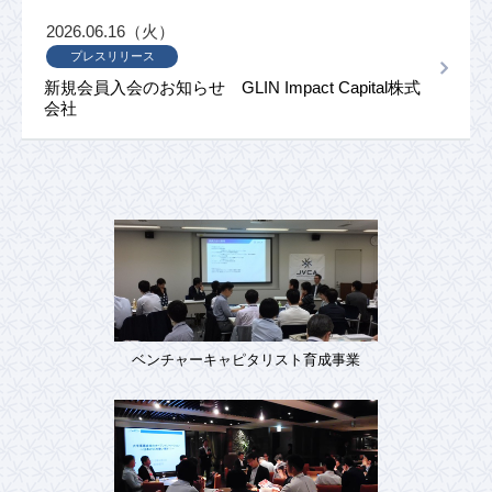
2026.06.16（火）
プレスリリース
新規会員入会のお知らせ GLIN Impact Capital株式
会社
ベンチャーキャピタリスト育成事業