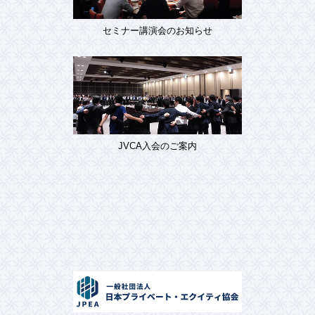
セミナー講演会のお知らせ
JVCA入会のご案内