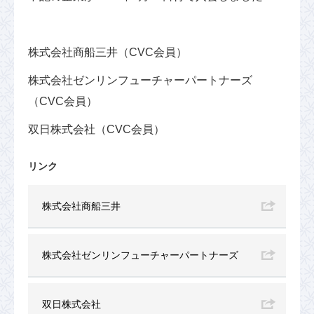
株式会社商船三井（CVC会員）
株式会社ゼンリンフューチャーパートナーズ
（CVC会員）
双日株式会社（CVC会員）
リンク
株式会社商船三井
株式会社ゼンリンフューチャーパートナーズ
双日株式会社