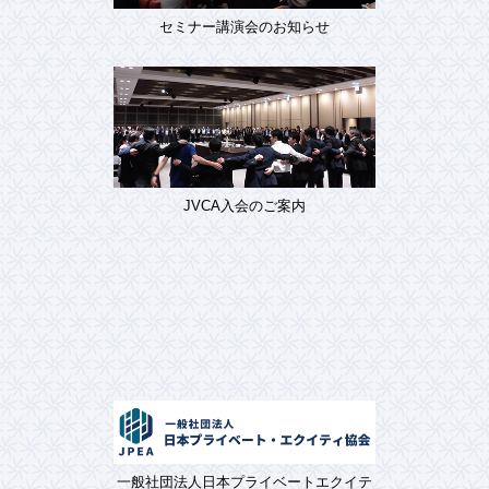
セミナー講演会のお知らせ
JVCA入会のご案内
一般社団法人日本プライベートエクイテ