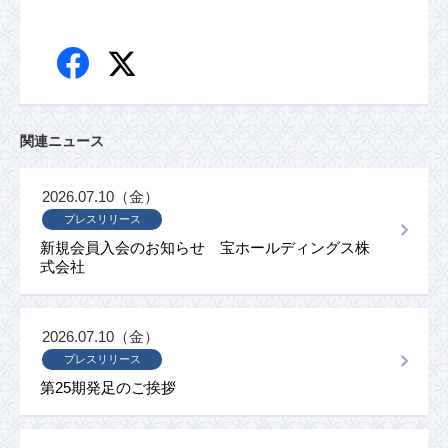
関連ニュース
2026.07.10（金）
プレスリリース
新規会員入会のお知らせ 宝ホールディングス株
式会社
2026.07.10（金）
プレスリリース
第25期発足のご挨拶