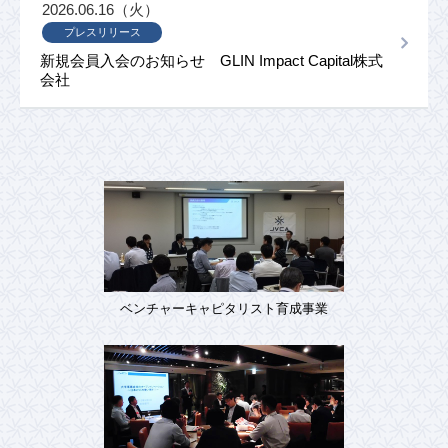
2026.06.16（火）
プレスリリース
新規会員入会のお知らせ GLIN Impact Capital株式
会社
ベンチャーキャピタリスト育成事業