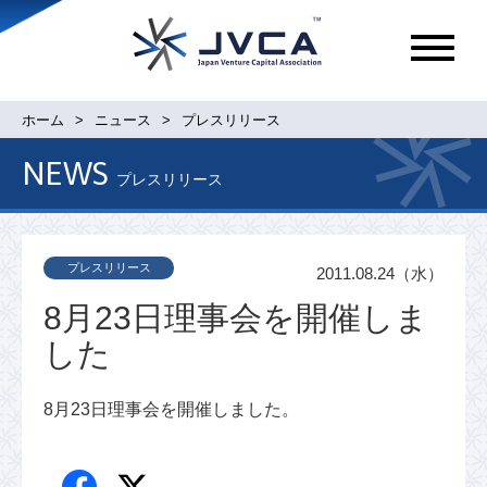
メ
ニ
ュ
ホーム
ニュース
プレスリリース
ー
NEWS
プレスリリース
プレスリリース
2011.08.24（水）
8月23日理事会を開催しま
した
8月23日理事会を開催しました。