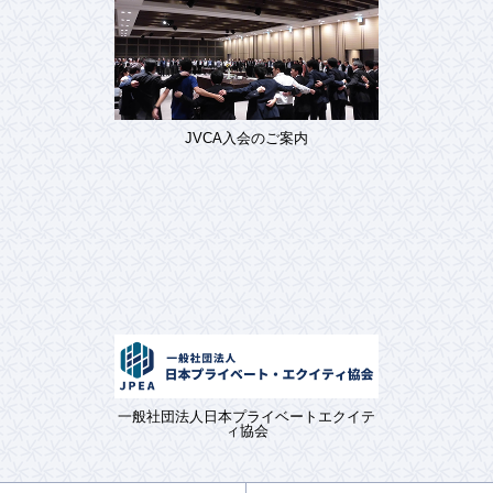
JVCA入会のご案内
一般社団法人日本プライベートエクイテ
ィ協会