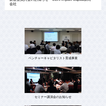
会社
ベンチャーキャピタリスト育成事業
セミナー講演会のお知らせ