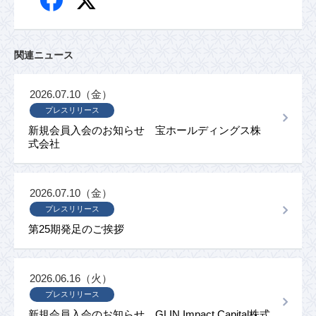
関連ニュース
2026.07.10（金）
プレスリリース
新規会員入会のお知らせ 宝ホールディングス株
式会社
2026.07.10（金）
プレスリリース
第25期発足のご挨拶
2026.06.16（火）
プレスリリース
新規会員入会のお知らせ GLIN Impact Capital株式