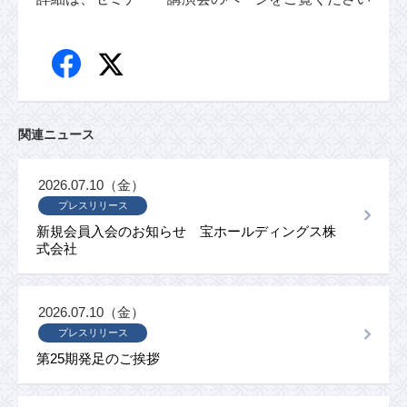
関連ニュース
2026.07.10（金）
プレスリリース
新規会員入会のお知らせ 宝ホールディングス株
式会社
2026.07.10（金）
プレスリリース
第25期発足のご挨拶