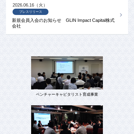
2026.06.16（火）
プレスリリース
新規会員入会のお知らせ GLIN Impact Capital株式
会社
ベンチャーキャピタリスト育成事業