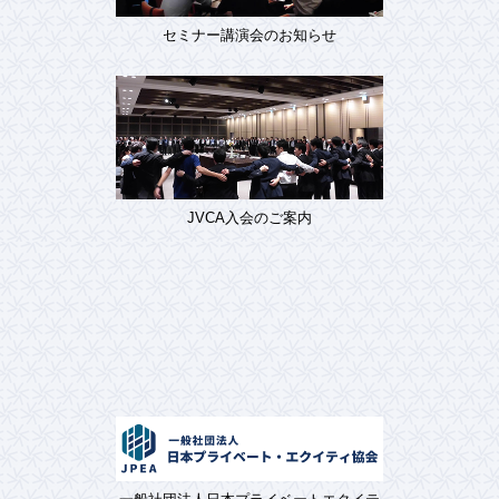
セミナー講演会のお知らせ
JVCA入会のご案内