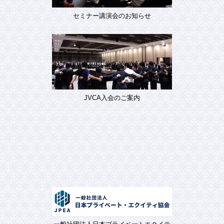
セミナー講演会のお知らせ
JVCA入会のご案内