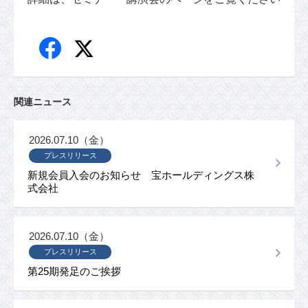
関連ニュース
2026.07.10（金）
プレスリリース
新規会員入会のお知らせ 宝ホールディングス株
式会社
2026.07.10（金）
プレスリリース
第25期発足のご挨拶