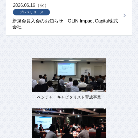
2026.06.16（火）
プレスリリース
新規会員入会のお知らせ GLIN Impact Capital株式
会社
ベンチャーキャピタリスト育成事業