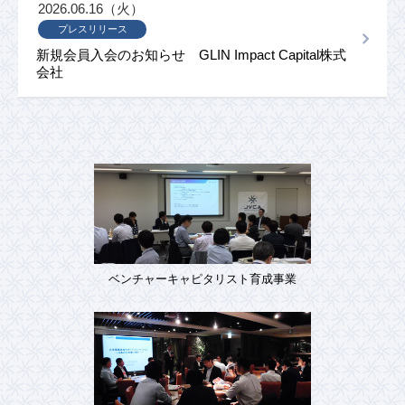
2026.06.16（火）
プレスリリース
新規会員入会のお知らせ GLIN Impact Capital株式
会社
ベンチャーキャピタリスト育成事業