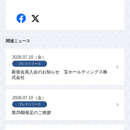
関連ニュース
2026.07.10（金）
プレスリリース
新規会員入会のお知らせ 宝ホールディングス株
式会社
2026.07.10（金）
プレスリリース
第25期発足のご挨拶