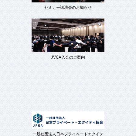
セミナー講演会のお知らせ
JVCA入会のご案内
一般社団法人日本プライベートエクイテ