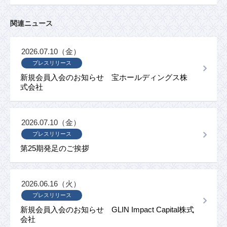
関連ニュース
2026.07.10（金）
プレスリリース
新規会員入会のお知らせ 宝ホールディングス株
式会社
2026.07.10（金）
プレスリリース
第25期発足のご挨拶
2026.06.16（火）
プレスリリース
新規会員入会のお知らせ GLIN Impact Capital株式
会社