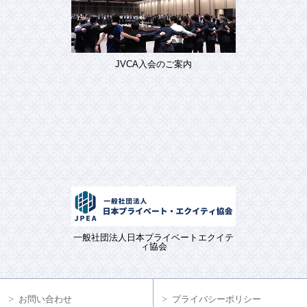
JVCA入会のご案内
一般社団法人日本プライベートエクイテ
ィ協会
お問い合わせ
プライバシーポリシー