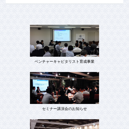
ベンチャーキャピタリスト育成事業
セミナー講演会のお知らせ