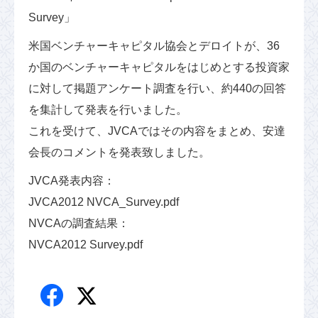
Survey」
米国ベンチャーキャピタル協会とデロイトが、36
か国のベンチャーキャピタルをはじめとする投資家
に対して掲題アンケート調査を行い、約440の回答
を集計して発表を行いました。
これを受けて、JVCAではその内容をまとめ、安達
会長のコメントを発表致しました。
JVCA発表内容：
JVCA2012 NVCA_Survey.pdf
NVCAの調査結果：
NVCA2012 Survey.pdf