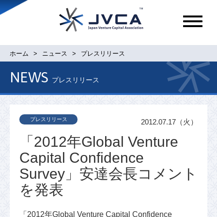
メ
ニ
ュ
ホーム
ニュース
プレスリリース
ー
NEWS
プレスリリース
プレスリリース
2012.07.17（火）
「2012年Global Venture
Capital Confidence
Survey」安達会長コメント
を発表
「2012年Global Venture Capital Confidence