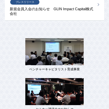
プレスリリース
新規会員入会のお知らせ GLIN Impact Capital株式
会社
ベンチャーキャピタリスト育成事業