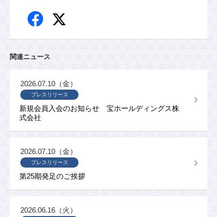
関連ニュース
2026.07.10（金）
プレスリリース
新規会員入会のお知らせ 宝ホールディングス株
式会社
2026.07.10（金）
プレスリリース
第25期発足のご挨拶
2026.06.16（火）