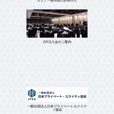
セミナー講演会のお知らせ
JVCA入会のご案内
一般社団法人日本プライベートエクイテ
ィ協会