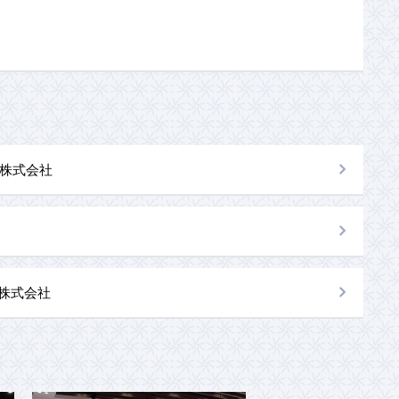
株式会社
al株式会社