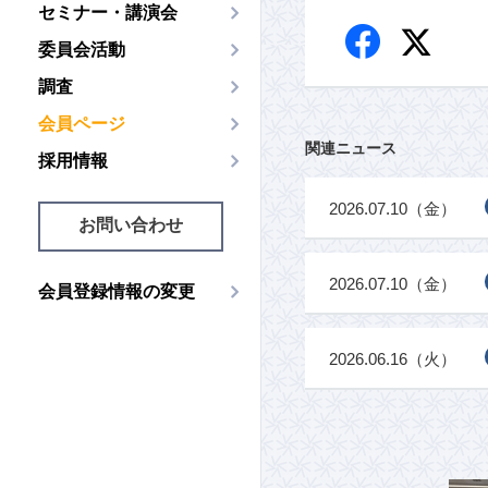
セミナー・講演会
委員会活動
調査
会員ページ
関連ニュース
採用情報
2026.07.10（金）
お問い合わせ
2026.07.10（金）
会員登録情報の変更
2026.06.16（火）