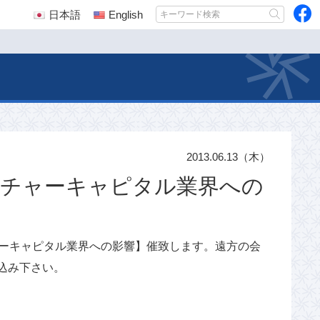
日本語
English
2013.06.13（木）
ベンチャーキャピタル業界への
ンチャーキャピタル業界への影響】催致します。遠方の会
込み下さい。