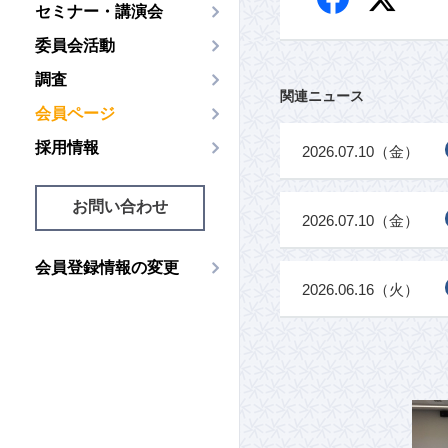
セミナー・講演会
委員会活動
調査
関連ニュース
会員ページ
採用情報
2026.07.10（金）
お問い合わせ
2026.07.10（金）
会員登録情報の変更
2026.06.16（火）