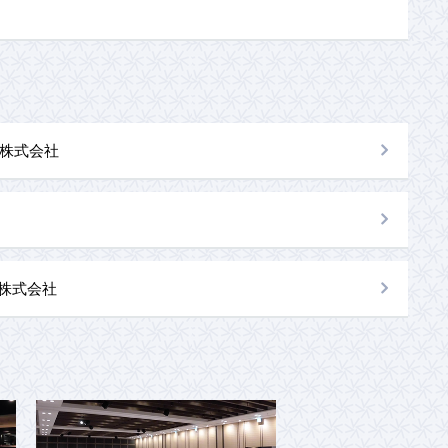
株式会社
al株式会社