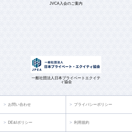
JVCA入会のご案内
一般社団法人日本プライベートエクイテ
ィ協会
お問い合わせ
プライバシーポリシー
DE&Iポリシー
利用規約