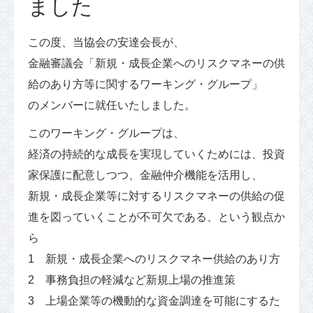
ました
この度、当協会の安達会長が、
金融審議会「新規・成長企業へのリスクマネーの供
給のあり方等に関するワーキング・グループ」
のメンバーに就任いたしました。
このワーキング・グループは、
経済の持続的な成長を実現していくためには、投資
家保護に配意しつつ、金融仲介機能を活用し、
新規・成長企業等に対するリスクマネーの供給の促
進を図っていくことが不可欠である、という観点か
ら
1 新規・成長企業へのリスクマネー供給のあり方
2 事務負担の軽減など新規上場の推進策
3 上場企業等の機動的な資金調達を可能にするた