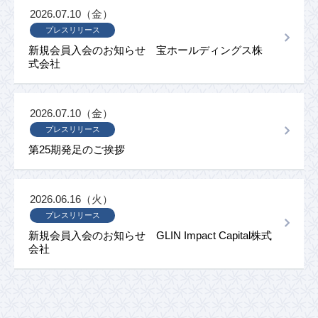
2026.07.10（金）
プレスリリース
新規会員入会のお知らせ 宝ホールディングス株
式会社
2026.07.10（金）
プレスリリース
第25期発足のご挨拶
2026.06.16（火）
プレスリリース
新規会員入会のお知らせ GLIN Impact Capital株式
会社