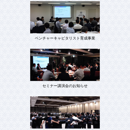
ベンチャーキャピタリスト育成事業
セミナー講演会のお知らせ