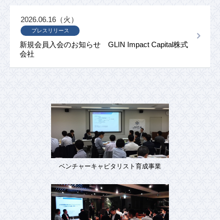
2026.06.16（火）
プレスリリース
新規会員入会のお知らせ GLIN Impact Capital株式
会社
ベンチャーキャピタリスト育成事業