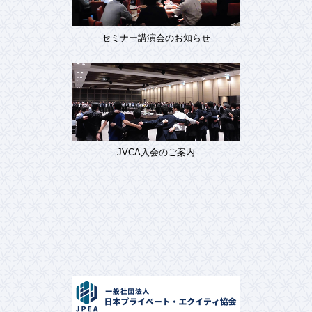
セミナー講演会のお知らせ
JVCA入会のご案内