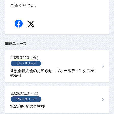
ご覧ください。
関連ニュース
2026.07.10（金）
プレスリリース
新規会員入会のお知らせ 宝ホールディングス株
式会社
2026.07.10（金）
プレスリリース
第25期発足のご挨拶