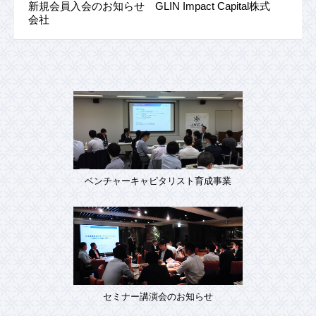
新規会員入会のお知らせ GLIN Impact Capital株式
会社
ベンチャーキャピタリスト育成事業
セミナー講演会のお知らせ