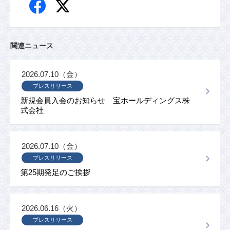
関連ニュース
2026.07.10（金）
プレスリリース
新規会員入会のお知らせ 宝ホールディングス株
式会社
2026.07.10（金）
プレスリリース
第25期発足のご挨拶
2026.06.16（火）
プレスリリース