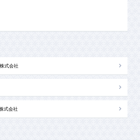
株式会社
al株式会社