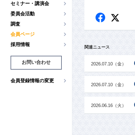
セミナー・講演会
委員会活動
調査
会員ページ
採用情報
関連ニュース
お問い合わせ
2026.07.10（金）
会員登録情報の変更
2026.07.10（金）
2026.06.16（火）