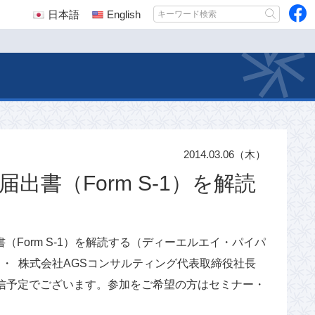
日本語
English
2014.03.06（木）
録届出書（Form S-1）を解読
録届出書（Form S-1）を解読する（ディーエルエイ・パイパ
・ 株式会社AGSコンサルティング代表取締役社長
配信予定でございます。参加をご希望の方はセミナー・