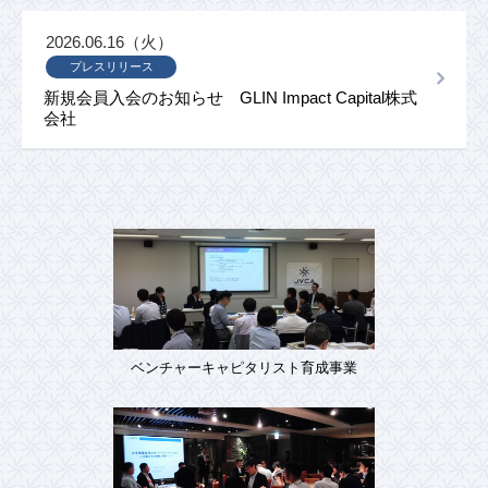
2026.06.16（火）
プレスリリース
新規会員入会のお知らせ GLIN Impact Capital株式
会社
ベンチャーキャピタリスト育成事業