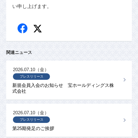
い申し上げます。
関連ニュース
2026.07.10（金）
プレスリリース
新規会員入会のお知らせ 宝ホールディングス株
式会社
2026.07.10（金）
プレスリリース
第25期発足のご挨拶