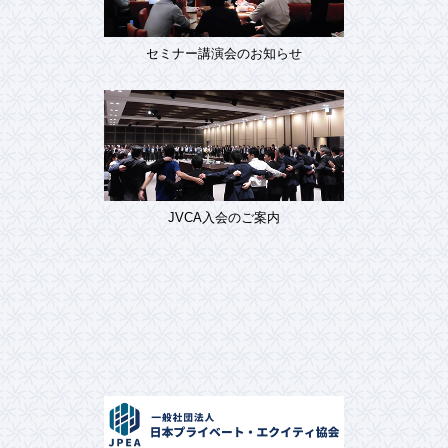
セミナー講演会のお知らせ
JVCA入会のご案内