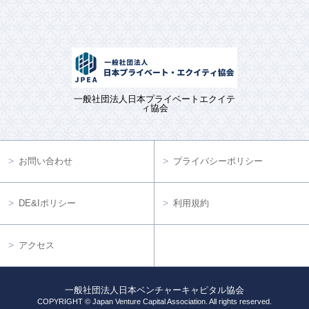
一般社団法人日本プライベートエクイテ
ィ協会
お問い合わせ
プライバシーポリシー
DE&Iポリシー
利用規約
アクセス
一般社団法人日本ベンチャーキャピタル協会
COPYRIGHT © Japan Venture Capital Association. All rights reserved.