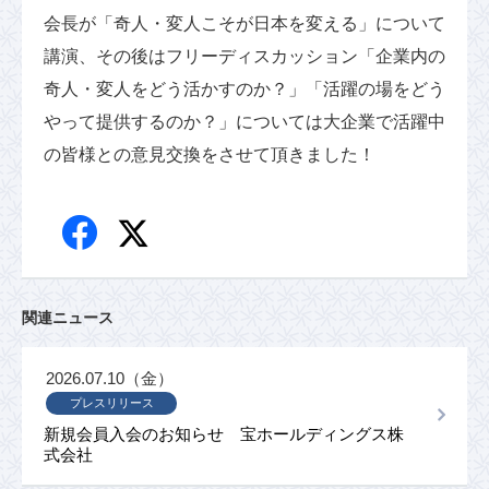
会長が「奇人・変人こそが日本を変える」について
講演、その後はフリーディスカッション「企業内の
奇人・変人をどう活かすのか？」「活躍の場をどう
やって提供するのか？」については大企業で活躍中
の皆様との意見交換をさせて頂きました！
関連ニュース
2026.07.10（金）
プレスリリース
新規会員入会のお知らせ 宝ホールディングス株
式会社