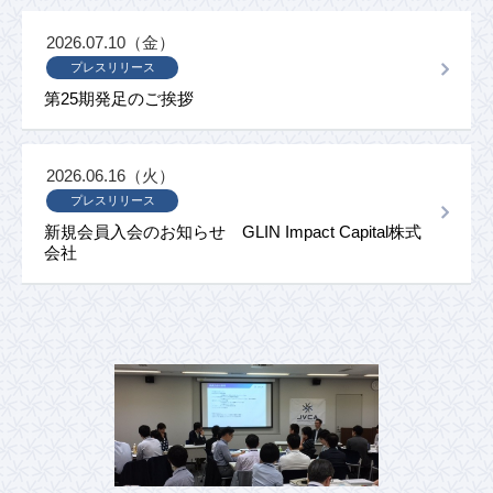
2026.07.10（金）
プレスリリース
第25期発足のご挨拶
2026.06.16（火）
プレスリリース
新規会員入会のお知らせ GLIN Impact Capital株式
会社