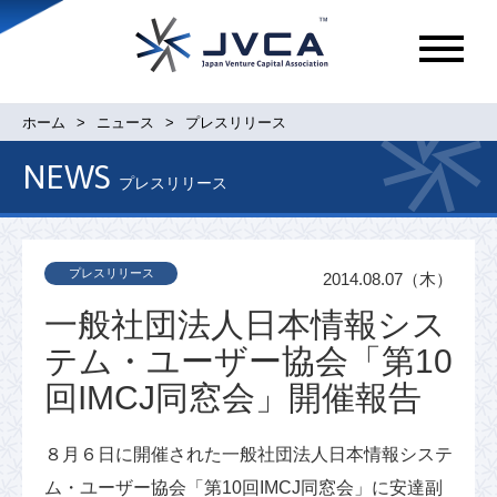
メ
ニ
ュ
ホーム
ニュース
プレスリリース
ー
NEWS
プレスリリース
プレスリリース
2014.08.07（木）
一般社団法人日本情報シス
テム・ユーザー協会「第10
回IMCJ同窓会」開催報告
８月６日に開催された一般社団法人日本情報システ
ム・ユーザー協会「第10回IMCJ同窓会」に安達副