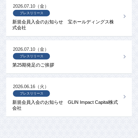
2026.07.10（金）
プレスリリース
新規会員入会のお知らせ 宝ホールディングス株
式会社
2026.07.10（金）
プレスリリース
第25期発足のご挨拶
2026.06.16（火）
プレスリリース
新規会員入会のお知らせ GLIN Impact Capital株式
会社