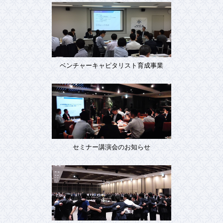
ベンチャーキャピタリスト育成事業
セミナー講演会のお知らせ