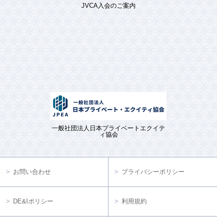
JVCA入会のご案内
一般社団法人日本プライベートエクイテ
ィ協会
お問い合わせ
プライバシーポリシー
DE&Iポリシー
利用規約