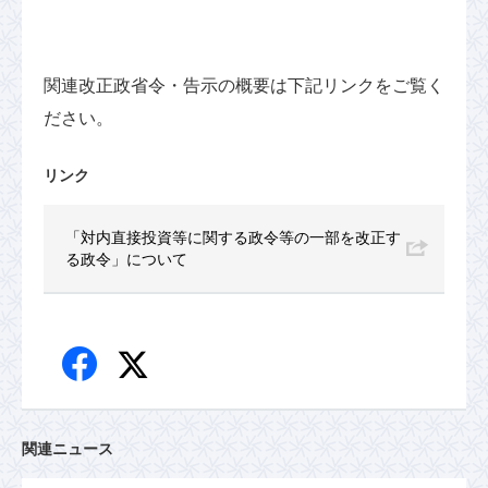
関連改正政省令・告示の概要は下記リンクをご覧く
ださい。
リンク
「対内直接投資等に関する政令等の一部を改正す
る政令」について
関連ニュース