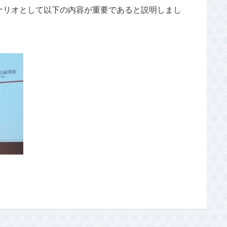
ナリオとして以下の内容が重要であると説明しまし