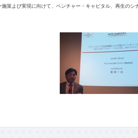
ー施策よび実現に向けて、ベンチャー・キャピタル、再生のシ