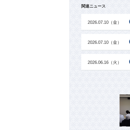
関連ニュース
2026.07.10（金）
2026.07.10（金）
2026.06.16（火）