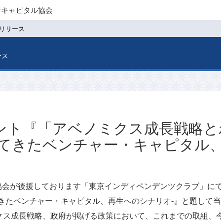
ーキャピタル協会
リリース
ース
ント『「アベノミクス成長戦略と
えてきたベンチャー・キャピタル
に当協会が後援しております「東京インディペンデンツクラブ」
てきたベンチャー・キャピタル、再生へのシナリオ-』と題して
クス成長戦略、政府が掲げる政策において、これまでの取組、