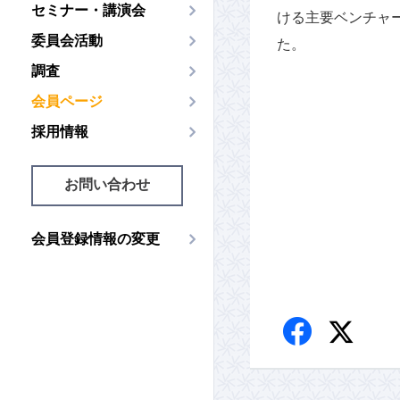
セミナー・講演会
ける主要ベンチャ
委員会活動
た。
調査
会員ページ
採用情報
お問い合わせ
会員登録情報の変更