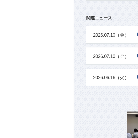
関連ニュース
2026.07.10（金）
2026.07.10（金）
2026.06.16（火）