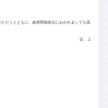
いただくとともに、政府関係各位におかれましても迅
以 上