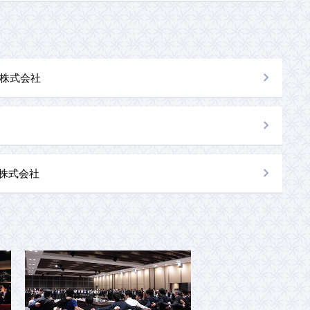
株式会社
al株式会社