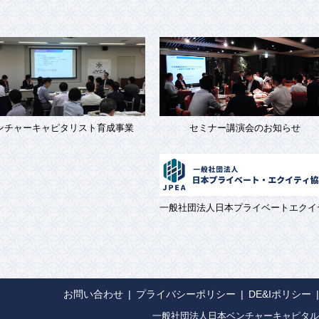
ンチャーキャピタリスト育成事業
セミナー講演会のお知らせ
一般社団法人日本プライベートエクイ
お問い合わせ
プライバシーポリシー
DE&Iポリシー
一般社団法人日本ベンチャーキャピタル