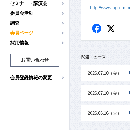
セミナー・講演会
http://www.npo-mi
委員会活動
調査
会員ページ
採用情報
関連ニュース
お問い合わせ
2026.07.10（金）
会員登録情報の変更
2026.07.10（金）
2026.06.16（火）