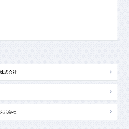
株式会社
al株式会社