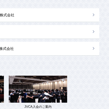
株式会社
al株式会社
JVCA入会のご案内