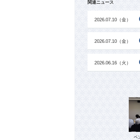
関連ニュース
2026.07.10（金）
2026.07.10（金）
2026.06.16（火）
ベ