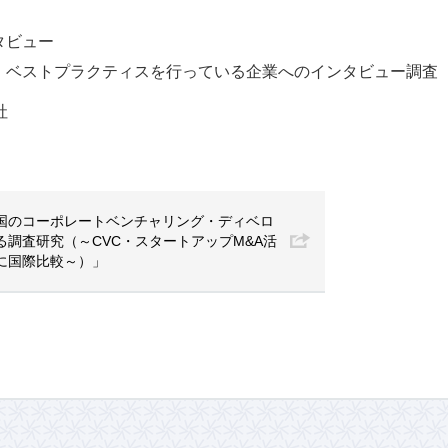
タビュー
・ベストプラクティスを行っている企業へのインタビュー調査
社
国のコーポレートベンチャリング・ディベロ
る調査研究（～CVC・スタートアップM&A活
に国際比較～）」