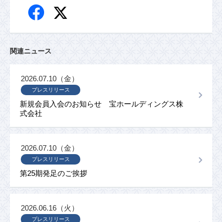
関連ニュース
2026.07.10（金）
プレスリリース
新規会員入会のお知らせ 宝ホールディングス株
式会社
2026.07.10（金）
プレスリリース
第25期発足のご挨拶
2026.06.16（火）
プレスリリース