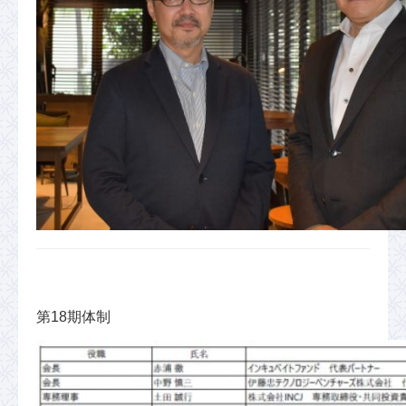
第18期体制