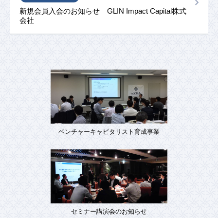
新規会員入会のお知らせ GLIN Impact Capital株式
会社
ベンチャーキャピタリスト育成事業
セミナー講演会のお知らせ