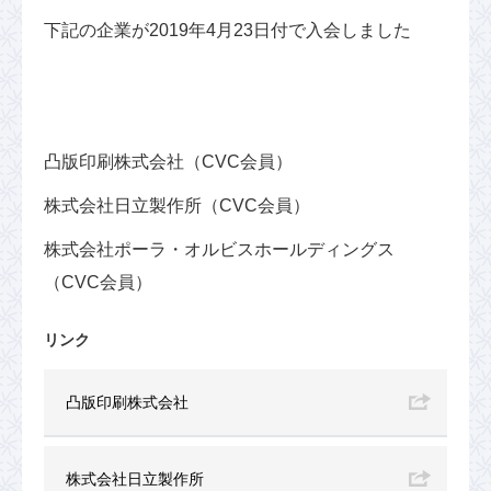
下記の企業が2019年4月23日付で入会しました
凸版印刷株式会社（CVC会員）
株式会社日立製作所（CVC会員）
株式会社ポーラ・オルビスホールディングス
（CVC会員）
リンク
凸版印刷株式会社
株式会社日立製作所