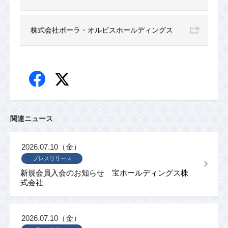
株式会社ポーラ・オルビスホールディングス
関連ニュース
2026.07.10（金）
プレスリリース
新規会員入会のお知らせ 宝ホールディングス株
式会社
2026.07.10（金）