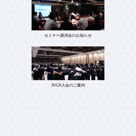
セミナー講演会のお知らせ
JVCA入会のご案内