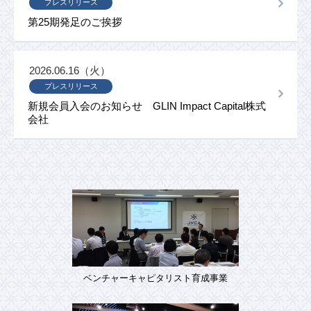
プレスリリース
第25期発足のご挨拶
2026.06.16（火）
プレスリリース
新規会員入会のお知らせ GLIN Impact Capital株式
会社
ベンチャーキャピタリスト育成事業