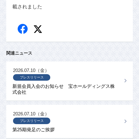
載されました
関連ニュース
2026.07.10（金）
プレスリリース
新規会員入会のお知らせ 宝ホールディングス株
式会社
2026.07.10（金）
プレスリリース
第25期発足のご挨拶