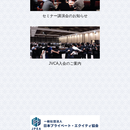
セミナー講演会のお知らせ
JVCA入会のご案内