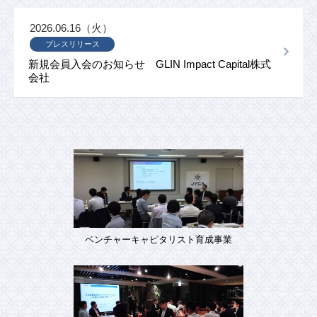
2026.06.16（火）
プレスリリース
新規会員入会のお知らせ GLIN Impact Capital株式
会社
ベンチャーキャピタリスト育成事業