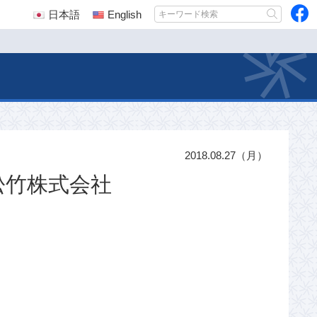
日本語
English
2018.08.27（月）
松竹株式会社