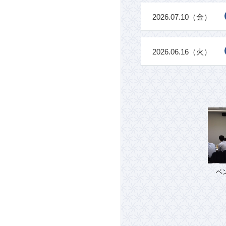
2026.07.10（金）
2026.06.16（火）
ベ