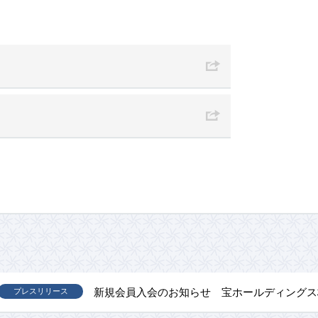
新規会員入会のお知らせ 宝ホールディングス
プレスリリース