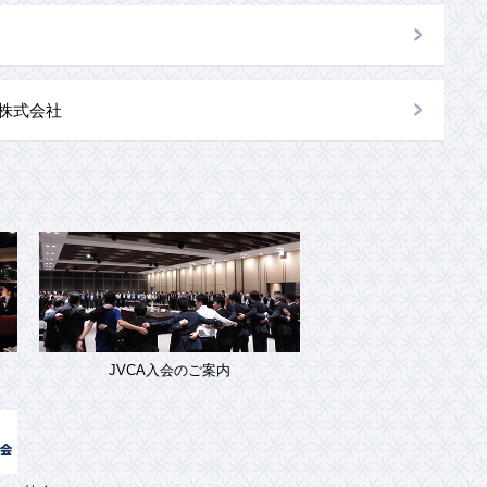
al株式会社
JVCA入会のご案内