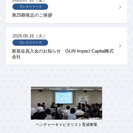
プレスリリース
第25期発足のご挨拶
2026.06.16（火）
プレスリリース
新規会員入会のお知らせ GLIN Impact Capital株式
会社
ベンチャーキャピタリスト育成事業