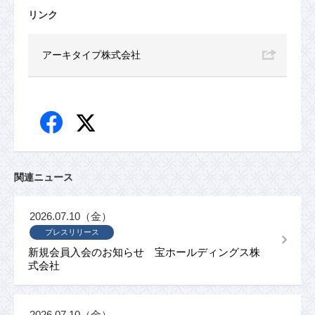
リンク
アーキタイプ株式会社
関連ニュース
2026.07.10（金）
プレスリリース
新規会員入会のお知らせ 宝ホールディングス株
式会社
2026.07.10（金）