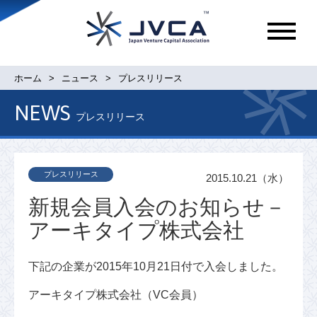
メ
ニ
ュ
ホーム
ニュース
プレスリリース
ー
NEWS
プレスリリース
プレスリリース
2015.10.21（水）
新規会員入会のお知らせ－
アーキタイプ株式会社
下記の企業が2015年10月21日付で入会しました。
アーキタイプ株式会社（VC会員）