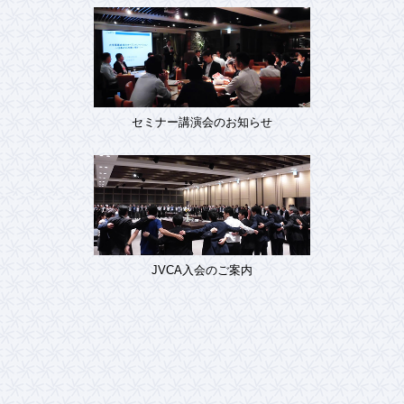
セミナー講演会のお知らせ
JVCA入会のご案内