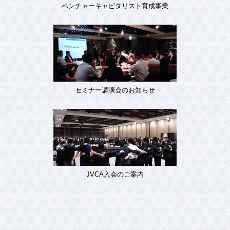
ベンチャーキャピタリスト育成事業
セミナー講演会のお知らせ
JVCA入会のご案内