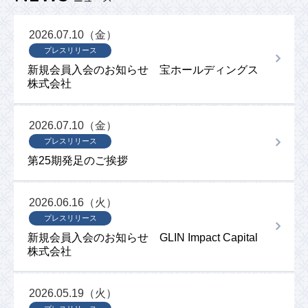
2026.07.10（金）
プレスリリース
新規会員入会のお知らせ 宝ホールディングス
株式会社
2026.07.10（金）
プレスリリース
第25期発足のご挨拶
2026.06.16（火）
プレスリリース
新規会員入会のお知らせ GLIN Impact Capital
株式会社
2026.05.19（火）