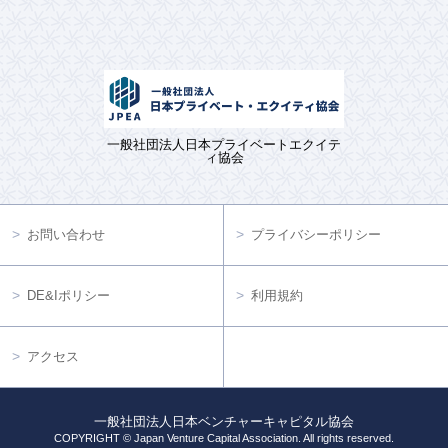
一般社団法人日本プライベートエクイテ
ィ協会
お問い合わせ
プライバシーポリシー
DE&Iポリシー
利用規約
アクセス
一般社団法人日本ベンチャーキャピタル協会
COPYRIGHT © Japan Venture Capital Association. All rights reserved.