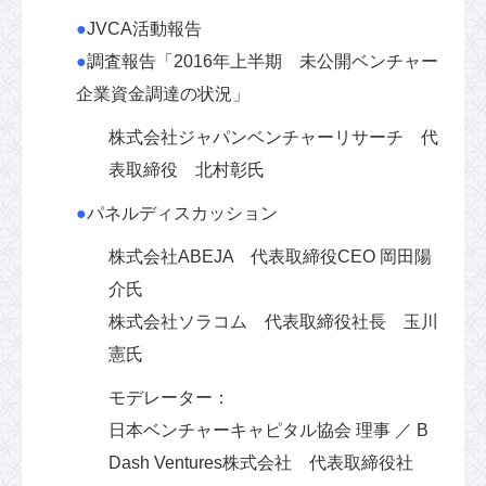
●
JVCA活動報告
●
調査報告「2016年上半期 未公開ベンチャー
企業資金調達の状況」
株式会社ジャパンベンチャーリサーチ 代
表取締役 北村彰氏
●
パネルディスカッション
株式会社ABEJA 代表取締役CEO 岡田陽
介氏
株式会社ソラコム 代表取締役社長 玉川
憲氏
モデレーター：
日本ベンチャーキャピタル協会 理事 ／ B
Dash Ventures株式会社 代表取締役社