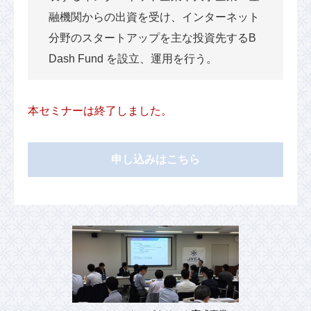
融機関からの出資を受け、インターネット
分野のスタートアップを主な投資先するB
Dash Fund を設立、運用を行う。
本セミナーは終了しました。
申し込みはこちら