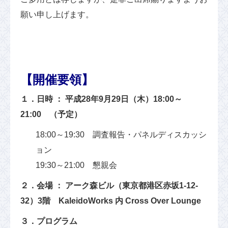
願い申し上げます。
【開催要領】
１．日時 ： 平成28年9月29日（木）18:00～
21:00 （予定）
18:00～19:30 調査報告・パネルディスカッシ
ョン
19:30～21:00 懇親会
２．会場 ： アーク森ビル（東京都港区赤坂1-12-
32）3階 KaleidoWorks 内 Cross Over Lounge
３．プログラム