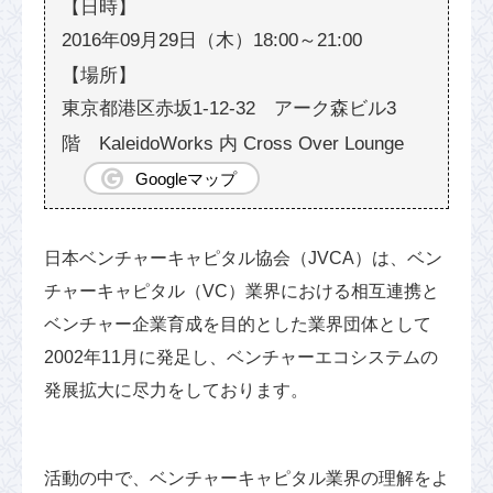
2016年09月29日（木）18:00～21:00
東京都港区赤坂1-12-32 アーク森ビル3
階 KaleidoWorks 内 Cross Over Lounge
Googleマップ
日本ベンチャーキャピタル協会（JVCA）は、ベン
チャーキャピタル（VC）業界における相互連携と
ベンチャー企業育成を目的とした業界団体として
2002年11月に発足し、ベンチャーエコシステムの
発展拡大に尽力をしております。
活動の中で、ベンチャーキャピタル業界の理解をよ