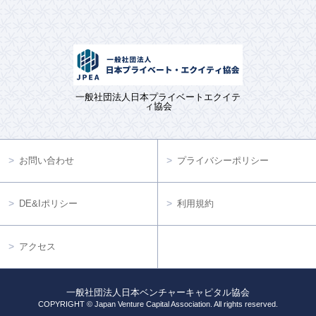
一般社団法人日本プライベートエクイテ
ィ協会
お問い合わせ
プライバシーポリシー
DE&Iポリシー
利用規約
アクセス
一般社団法人日本ベンチャーキャピタル協会
COPYRIGHT © Japan Venture Capital Association. All rights reserved.