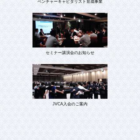
ベンチャーキャピタリスト育成事業
セミナー講演会のお知らせ
JVCA入会のご案内