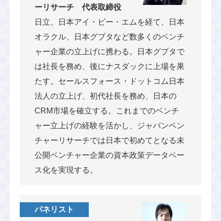
ーリサーチ 代表取締役
日立、日本アイ・ビー・エムを経て、日本
オラクル、日本グプタなど数多くのベンチ
ャー企業の立上げに携わる。日本グプタで
は社長を務め、後にナスダックに上場を果
たす。セールスフォース・ドットコム日本
法人の立上げ、初代社長を務め、日本の
CRM市場を確立する。これまでのベンチ
ャー立上げの経験を活かし、ジャパンベン
チャーリサーチでは日本で初めてとなる未
公開ベンチャー企業の資本政策データベー
ス化を実現する。
パネリスト