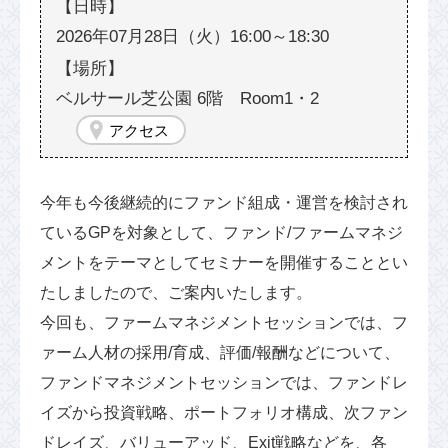
2026年07月28日（火）16:00～18:30
ベルサール芝公園 6階 Room1・2
アクセス
今年も今後継続的にファンド組成・運営を検討され
ているGPを対象として、ファンド/ファームマネジ
メントをテーマとしてセミナーを開催することとい
たしましたので、ご案内いたします。
今回も、ファームマネジメントセッションでは、フ
ァーム人材の採用/育成、評価/報酬などについて、
ファンドマネジメントセッションでは、ファンドレ
イズから投資戦略、ポートフォリオ構成、次ファン
ドレイズ、バリューアッド、Exit戦略などを、各