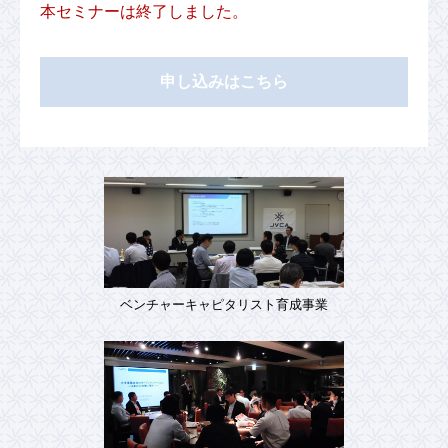
本セミナーは終了しました。
申し込みはこちら
ベンチャーキャピタリスト育成事業