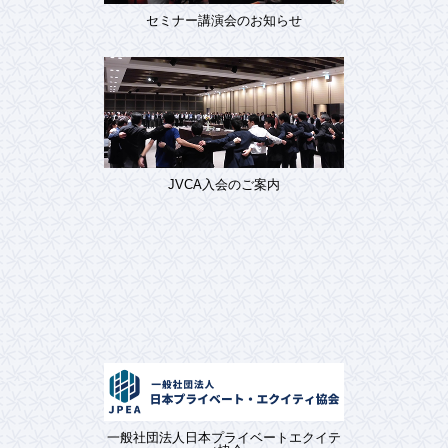
セミナー講演会のお知らせ
JVCA入会のご案内
一般社団法人日本プライベートエクイテ