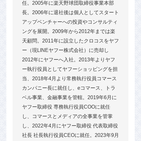
任。2005年に楽天野球団取締役事業本部
長。2006年に退社後は個人としてスタート
アップベンチャーへの投資やコンサルティ
ングを展開。2009年から2012年までは楽
天顧問。2011年に設立したクロコスをヤフ
ー（現LINEヤフー株式会社）に売却し
2012年にヤフーへ入社。2013年よりヤフ
ー執行役員としてヤフーショッピングを担
当、2018年4月より常務執行役員コマース
カンパニー長に就任し、eコマース、トラ
ベル事業、金融事業を管轄。2019年6月に
ヤフー取締役 専務執行役員COOに就任
し、コマースとメディアの全事業を管掌
し、2022年4月にヤフー取締役 代表取締役
社長 社長執行役員CEOに就任。2023年9月