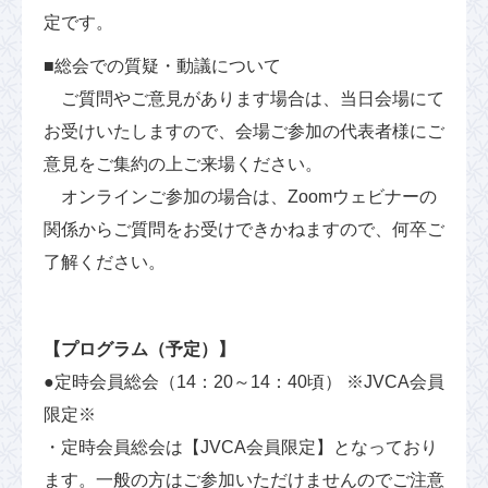
定です。
■総会での質疑・動議について
ご質問やご意見があります場合は、当日会場にて
お受けいたしますので、会場ご参加の代表者様にご
意見をご集約の上ご来場ください。
オンラインご参加の場合は、Zoomウェビナーの
関係からご質問をお受けできかねますので、何卒ご
了解ください。
【プログラム（予定）】
●定時会員総会（14：20～14：40頃） ※JVCA会員
限定※
・定時会員総会は【JVCA会員限定】となっており
ます。一般の方はご参加いただけませんのでご注意