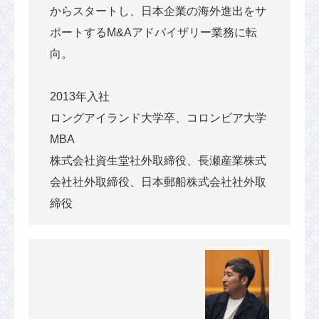
からスタートし、日本企業の海外進出をサ
ポートするM&Aアドバイザリー業務に転
向。
2013年入社
ロングアイランド大学卒、コロンビア大学
MBA
株式会社資生堂社外取締役、長瀬産業株式
会社社外取締役、日本郵船株式会社社外取
締役