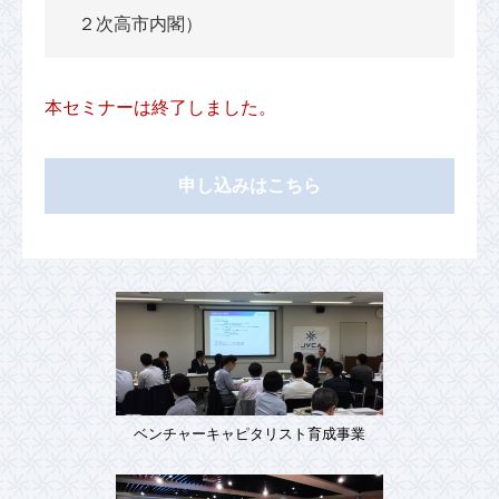
２次高市内閣）
本セミナーは終了しました。
申し込みはこちら
ベンチャーキャピタリスト育成事業