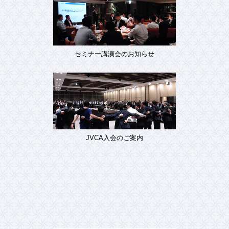
セミナー講演会のお知らせ
JVCA入会のご案内