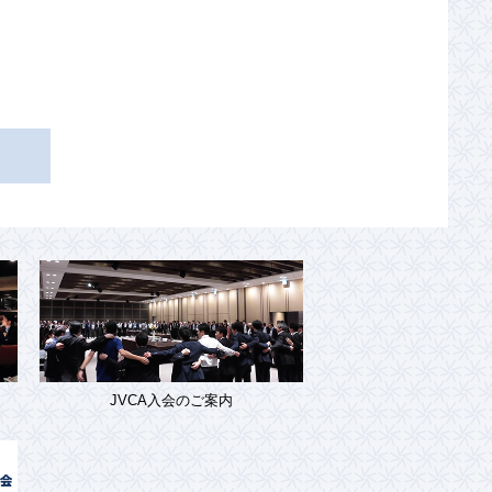
JVCA入会のご案内