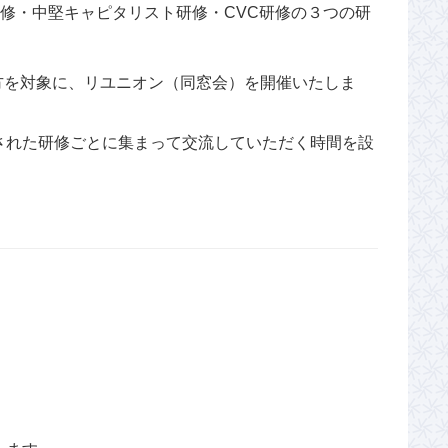
研修・中堅キャピタリスト研修・CVC研修の３つの研
れた方を対象に、リユニオン（同窓会）を開催いたしま
された研修ごとに集まって交流していただく時間を設