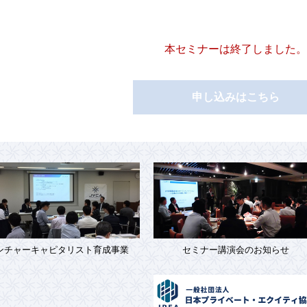
本セミナーは終了しました。
申し込みはこちら
ンチャーキャピタリスト育成事業
セミナー講演会のお知らせ