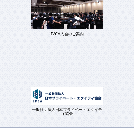
JVCA入会のご案内
一般社団法人日本プライベートエクイテ
ィ協会