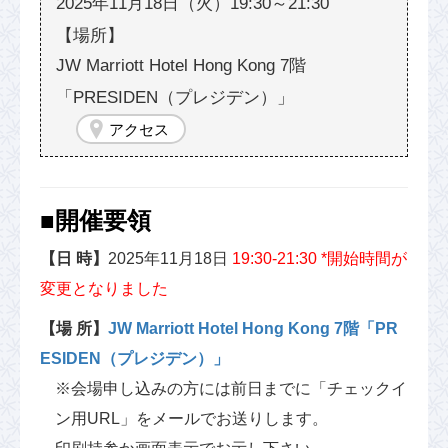
2025年11月18日（火）19:30～21:30
JW Marriott Hotel Hong Kong 7階
「PRESIDEN（プレジデン）」
アクセス
■開催要領
【日 時】
2025年11月18日
19:30-21:30 *開始時間が
変更となりました
【場 所】
JW Marriott Hotel Hong Kong 7階「PR
ESIDEN（プレジデン）」
※会場申し込みの方には前日までに「チェックイ
ン用URL」をメールでお送りします。