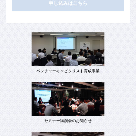
申し込みはこちら
ベンチャーキャピタリスト育成事業
セミナー講演会のお知らせ