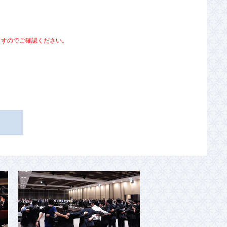
ますのでご確認ください。