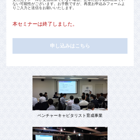
ない可能性がございます。お手数ですが、再度お申込みフォームよ
りご入力と送信をお願いいたします。
本セミナーは終了しました。
申し込みはこちら
ベンチャーキャピタリスト育成事業