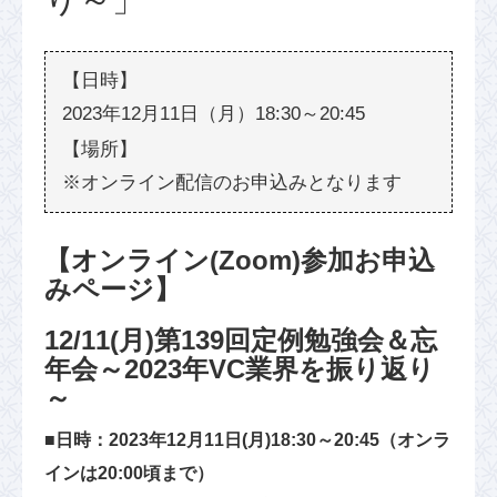
2023年12月11日（月）18:30～20:45
※オンライン配信のお申込みとなります
【オンライン(Zoom)参加お申込
みページ】
12/11(月)第139回定例勉強会＆忘
年会～2023年VC業界を振り返り
～
■日時：2023年12月11日(月)18:30～20:45（オンラ
インは20:00頃まで）