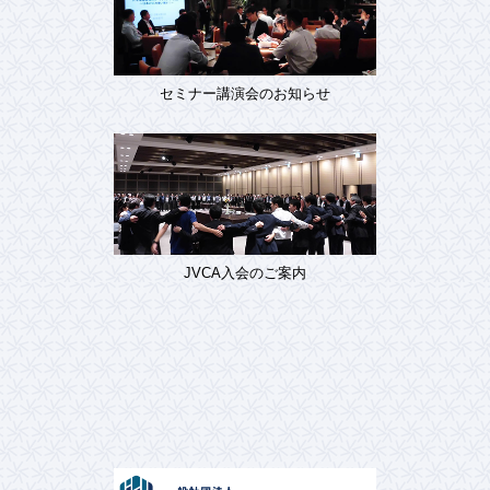
セミナー講演会のお知らせ
JVCA入会のご案内