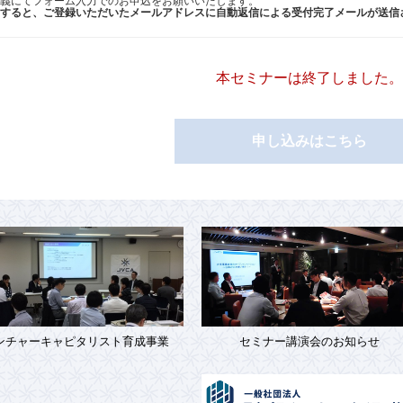
義にてフォーム入力でのお申込をお願いいたします。
すると、ご登録いただいたメールアドレスに自動返信による受付完了メールが送信
本セミナーは終了しました。
申し込みはこちら
ンチャーキャピタリスト育成事業
セミナー講演会のお知らせ