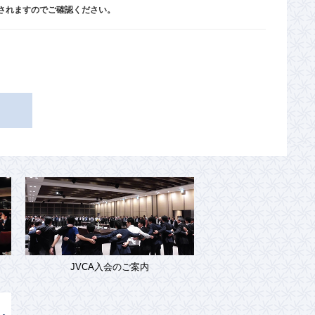
されますのでご確認ください。
JVCA入会のご案内