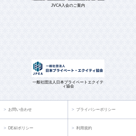
JVCA入会のご案内
一般社団法人日本プライベートエクイテ
ィ協会
お問い合わせ
プライバシーポリシー
DE&Iポリシー
利用規約