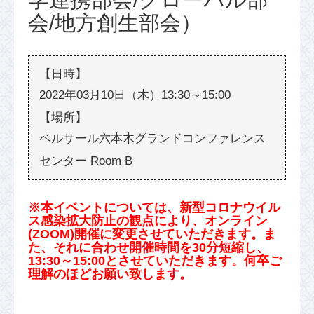
会/地方創生部会）
2022年03月10日（木）13:30～15:00
ベルサール六本木グランドコンファレンス
センター Room B
※本イベントについては、新型コロナウイル
ス感染拡大防止の観点により、オンライン
(ZOOM)開催に変更させていただきます。ま
た、それに合わせ開催時間を30分短縮し、
13:30～15:00とさせていただきます。何卒ご
理解のほどお願い致します。