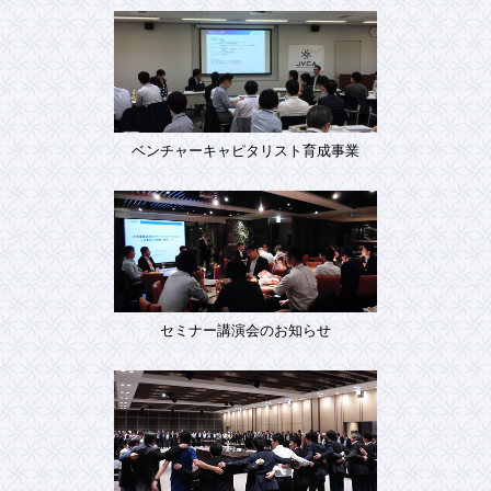
ベンチャーキャピタリスト育成事業
セミナー講演会のお知らせ