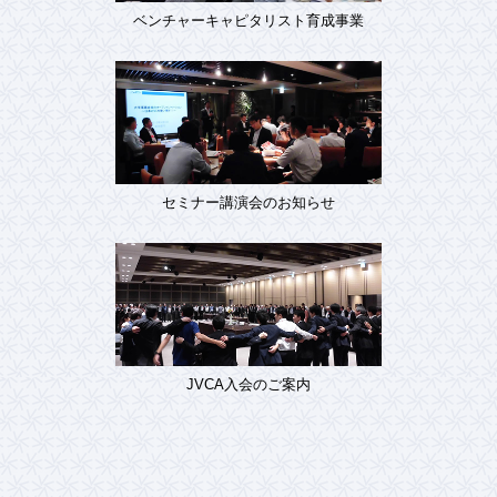
ベンチャーキャピタリスト育成事業
セミナー講演会のお知らせ
JVCA入会のご案内